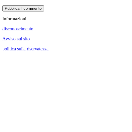
Informazioni
disconoscimento
Avviso sul sito
politica sulla riservatezza