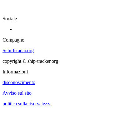
Sociale
Compagno
Schiffsradar.org
copyright © ship-tracker.org
Informazioni
disconoscimento
Avviso sul sito
politica sulla riservatezza