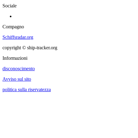
Sociale
Compagno
Schiffsradar.org
copyright © ship-tracker.org
Informazioni
disconoscimento
Avviso sul sito
politica sulla riservatezza