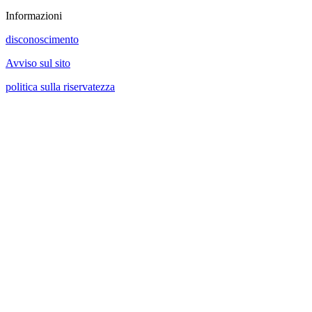
Informazioni
disconoscimento
Avviso sul sito
politica sulla riservatezza