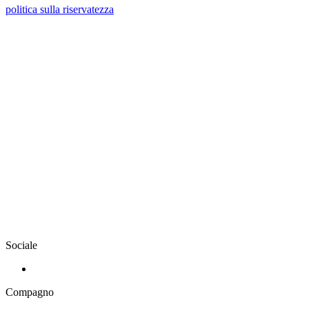
politica sulla riservatezza
Sociale
Compagno