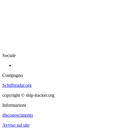
Sociale
Compagno
Schiffsradar.org
copyright © ship-tracker.org
Informazioni
disconoscimento
Avviso sul sito