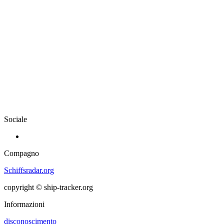
Sociale
Compagno
Schiffsradar.org
copyright © ship-tracker.org
Informazioni
disconoscimento