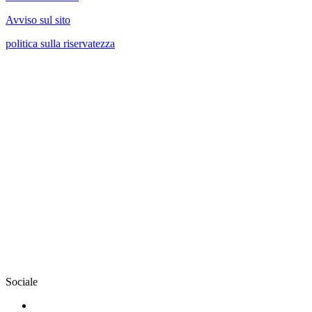
Avviso sul sito
politica sulla riservatezza
Sociale