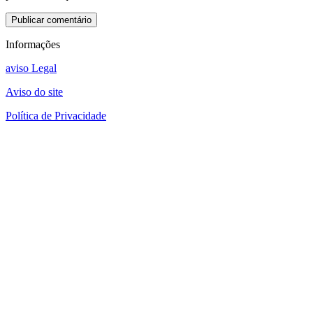
Informações
aviso Legal
Aviso do site
Política de Privacidade