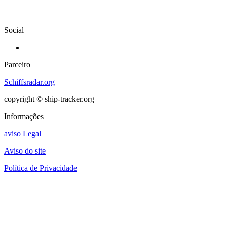
Social
Parceiro
Schiffsradar.org
copyright © ship-tracker.org
Informações
aviso Legal
Aviso do site
Política de Privacidade