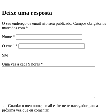
Deixe uma resposta
O seu endereço de email não será publicado.
Campos obrigatórios
marcados com
*
Nome
*
O email
*
Site
Uma vez a cada 9 horas
*
Guardar o meu nome, email e site neste navegador para a
próxima vez que eu comentar.