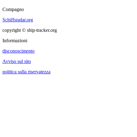
Compagno
Schiffsradar.org
copyright © ship-tracker.org
Informazioni
disconoscimento
Avviso sul sito
politica sulla riservatezza