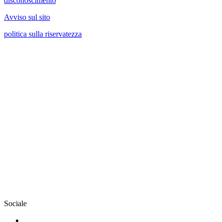
disconoscimento
Avviso sul sito
politica sulla riservatezza
Sociale