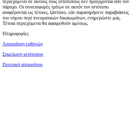
περιεχόμενα σε αυτούς τους ιστότοπους δεν προέρχονται από τον
πάροχο. Οι συνεισφορές τρίτων σε αυτόν τον ιστότοπο
αναφέρονται ως τέτοιες. Ωστόσο, εάν παρατηρήσετε παραβιάσεις
του νόμου περί πνευματικών δικαιωμάτων, ενημερώστε μας.
Τέτοια περιεχόμενα θα αφαιρεθούν αμέσως.
Πληροφορίες
Αποποίηση ευθυνών
Σημείωση ιστότοπου
Πολιτική απορρήτου