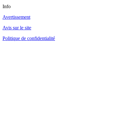
Info
Avertissement
Avis sur le site
Politique de confidentialité