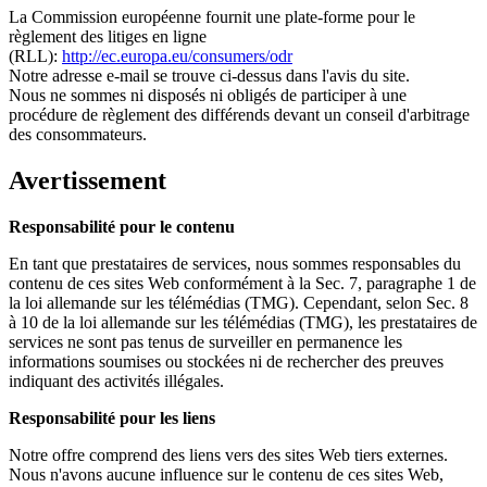
La Commission européenne fournit une plate-forme pour le
règlement des litiges en ligne
(RLL):
http://ec.europa.eu/consumers/odr
Notre adresse e-mail se trouve ci-dessus dans l'avis du site.
Nous ne sommes ni disposés ni obligés de participer à une
procédure de règlement des différends devant un conseil d'arbitrage
des consommateurs.
Avertissement
Responsabilité pour le contenu
En tant que prestataires de services, nous sommes responsables du
contenu de ces sites Web conformément à la Sec. 7, paragraphe 1 de
la loi allemande sur les télémédias (TMG). Cependant, selon Sec. 8
à 10 de la loi allemande sur les télémédias (TMG), les prestataires de
services ne sont pas tenus de surveiller en permanence les
informations soumises ou stockées ni de rechercher des preuves
indiquant des activités illégales.
Responsabilité pour les liens
Notre offre comprend des liens vers des sites Web tiers externes.
Nous n'avons aucune influence sur le contenu de ces sites Web,