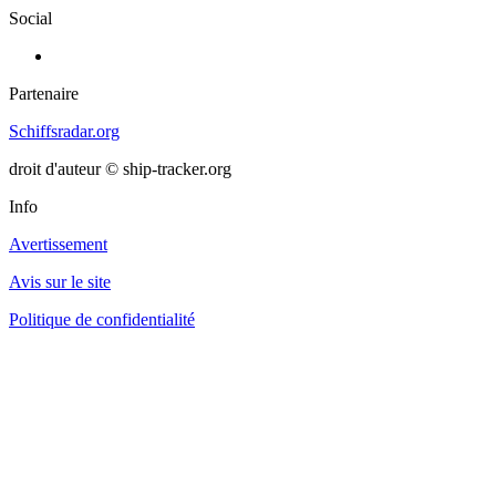
Social
Partenaire
Schiffsradar.org
droit d'auteur © ship-tracker.org
Info
Avertissement
Avis sur le site
Politique de confidentialité