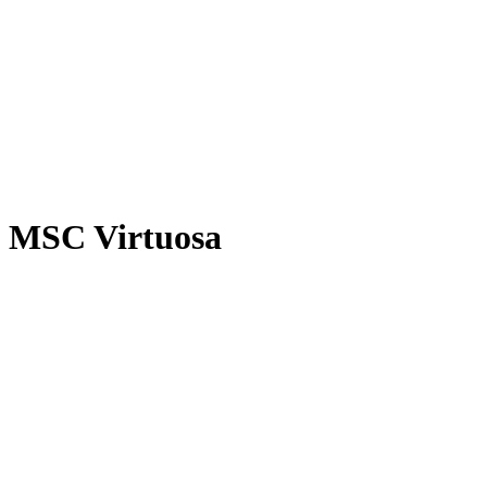
MSC Virtuosa