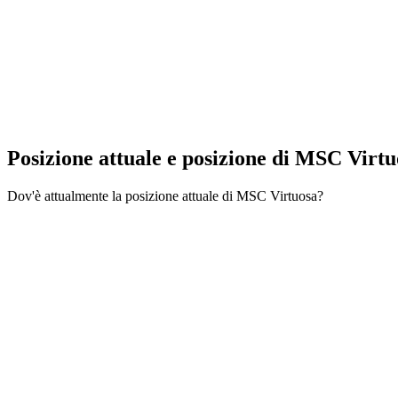
Posizione attuale e
posizione di MSC Virtu
Dov'è attualmente la posizione attuale di MSC Virtuosa?