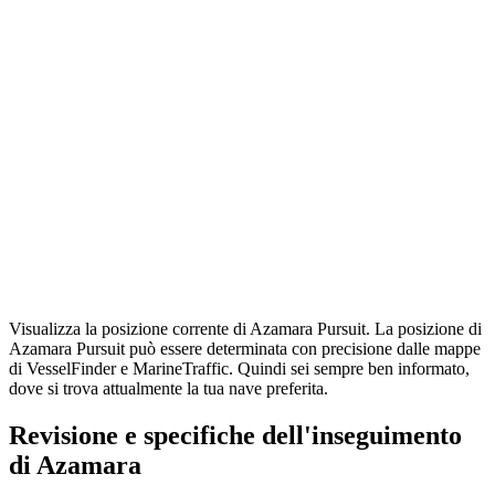
Visualizza la posizione corrente di Azamara Pursuit. La posizione di
Azamara Pursuit può essere determinata con precisione dalle mappe
di VesselFinder e MarineTraffic. Quindi sei sempre ben informato,
dove si trova attualmente la tua nave preferita.
Revisione e specifiche dell'inseguimento
di Azamara