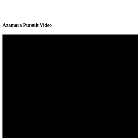
Azamara Pursuit Video