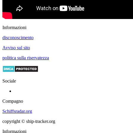
Informazioni
disconoscimento
Avviso sul sito
politica sulla riservatezza
Sociale
Compagno
Schiffsradar.org
copyright © ship-tracker.org
Informazioni