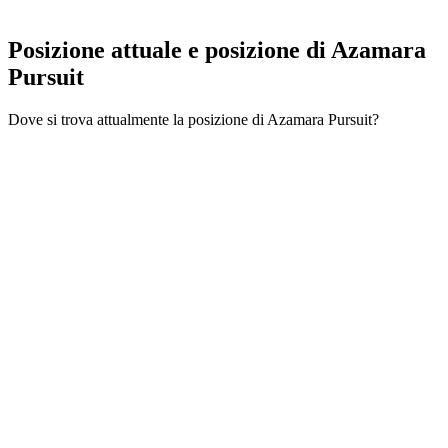
Posizione attuale e
posizione di Azamara
Pursuit
Dove si trova attualmente la posizione di Azamara Pursuit?