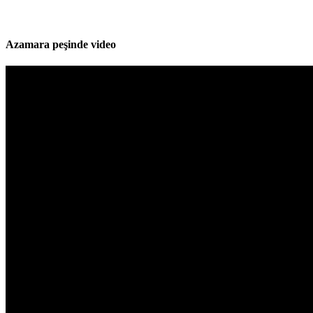
Azamara peşinde video