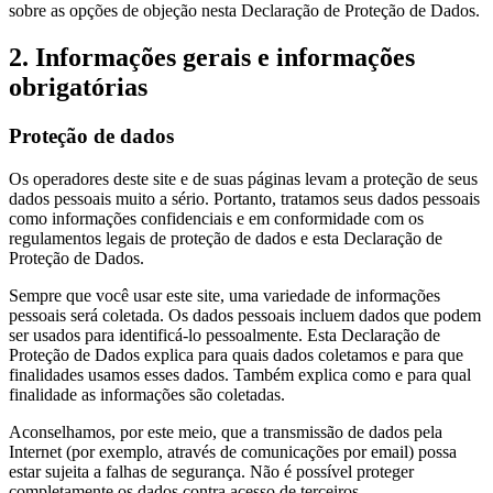
sobre as opções de objeção nesta Declaração de Proteção de Dados.
2. Informações gerais e informações
obrigatórias
Proteção de dados
Os operadores deste site e de suas páginas levam a proteção de seus
dados pessoais muito a sério. Portanto, tratamos seus dados pessoais
como informações confidenciais e em conformidade com os
regulamentos legais de proteção de dados e esta Declaração de
Proteção de Dados.
Sempre que você usar este site, uma variedade de informações
pessoais será coletada. Os dados pessoais incluem dados que podem
ser usados para identificá-lo pessoalmente. Esta Declaração de
Proteção de Dados explica para quais dados coletamos e para que
finalidades usamos esses dados. Também explica como e para qual
finalidade as informações são coletadas.
Aconselhamos, por este meio, que a transmissão de dados pela
Internet (por exemplo, através de comunicações por email) possa
estar sujeita a falhas de segurança. Não é possível proteger
completamente os dados contra acesso de terceiros.