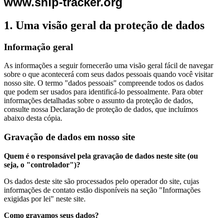
www.ship-tracker.org
1. Uma visão geral da proteção de dados
Informação geral
As informações a seguir fornecerão uma visão geral fácil de navegar
sobre o que acontecerá com seus dados pessoais quando você visitar
nosso site. O termo "dados pessoais" compreende todos os dados
que podem ser usados para identificá-lo pessoalmente. Para obter
informações detalhadas sobre o assunto da proteção de dados,
consulte nossa Declaração de proteção de dados, que incluímos
abaixo desta cópia.
Gravação de dados em nosso site
Quem é o responsável pela gravação de dados neste site (ou
seja, o "controlador")?
Os dados deste site são processados pelo operador do site, cujas
informações de contato estão disponíveis na seção "Informações
exigidas por lei" neste site.
Como gravamos seus dados?