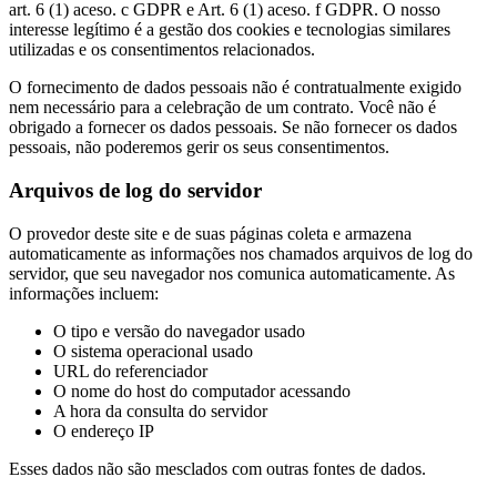
art. 6 (1) aceso. c GDPR e Art. 6 (1) aceso. f GDPR. O nosso
interesse legítimo é a gestão dos cookies e tecnologias similares
utilizadas e os consentimentos relacionados.
O fornecimento de dados pessoais não é contratualmente exigido
nem necessário para a celebração de um contrato. Você não é
obrigado a fornecer os dados pessoais. Se não fornecer os dados
pessoais, não poderemos gerir os seus consentimentos.
Arquivos de log do servidor
O provedor deste site e de suas páginas coleta e armazena
automaticamente as informações nos chamados arquivos de log do
servidor, que seu navegador nos comunica automaticamente. As
informações incluem:
O tipo e versão do navegador usado
O sistema operacional usado
URL do referenciador
O nome do host do computador acessando
A hora da consulta do servidor
O endereço IP
Esses dados não são mesclados com outras fontes de dados.