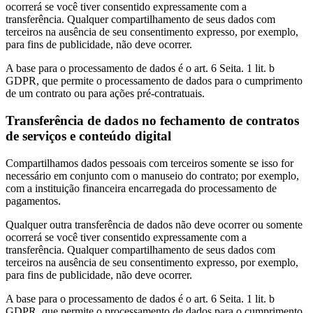
ocorrerá se você tiver consentido expressamente com a
transferência. Qualquer compartilhamento de seus dados com
terceiros na ausência de seu consentimento expresso, por exemplo,
para fins de publicidade, não deve ocorrer.
A base para o processamento de dados é o art. 6 Seita. 1 lit. b
GDPR, que permite o processamento de dados para o cumprimento
de um contrato ou para ações pré-contratuais.
Transferência de dados no fechamento de contratos
de serviços e conteúdo digital
Compartilhamos dados pessoais com terceiros somente se isso for
necessário em conjunto com o manuseio do contrato; por exemplo,
com a instituição financeira encarregada do processamento de
pagamentos.
Qualquer outra transferência de dados não deve ocorrer ou somente
ocorrerá se você tiver consentido expressamente com a
transferência. Qualquer compartilhamento de seus dados com
terceiros na ausência de seu consentimento expresso, por exemplo,
para fins de publicidade, não deve ocorrer.
A base para o processamento de dados é o art. 6 Seita. 1 lit. b
GDPR, que permite o processamento de dados para o cumprimento