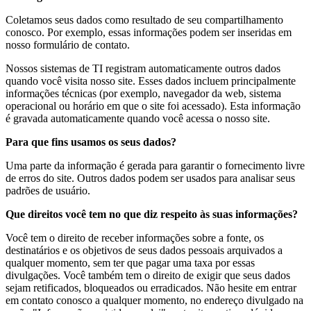
Coletamos seus dados como resultado de seu compartilhamento
conosco. Por exemplo, essas informações podem ser inseridas em
nosso formulário de contato.
Nossos sistemas de TI registram automaticamente outros dados
quando você visita nosso site. Esses dados incluem principalmente
informações técnicas (por exemplo, navegador da web, sistema
operacional ou horário em que o site foi acessado). Esta informação
é gravada automaticamente quando você acessa o nosso site.
Para que fins usamos os seus dados?
Uma parte da informação é gerada para garantir o fornecimento livre
de erros do site. Outros dados podem ser usados para analisar seus
padrões de usuário.
Que direitos você tem no que diz respeito às suas informações?
Você tem o direito de receber informações sobre a fonte, os
destinatários e os objetivos de seus dados pessoais arquivados a
qualquer momento, sem ter que pagar uma taxa por essas
divulgações. Você também tem o direito de exigir que seus dados
sejam retificados, bloqueados ou erradicados. Não hesite em entrar
em contato conosco a qualquer momento, no endereço divulgado na