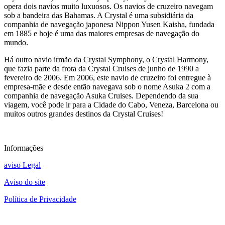
opera dois navios muito luxuosos. Os navios de cruzeiro navegam
sob a bandeira das Bahamas. A Crystal é uma subsidiária da
companhia de navegação japonesa Nippon Yusen Kaisha, fundada
em 1885 e hoje é uma das maiores empresas de navegação do
mundo.
Há outro navio irmão da Crystal Symphony, o Crystal Harmony,
que fazia parte da frota da Crystal Cruises de junho de 1990 a
fevereiro de 2006. Em 2006, este navio de cruzeiro foi entregue à
empresa-mãe e desde então navegava sob o nome Asuka 2 com a
companhia de navegação Asuka Cruises. Dependendo da sua
viagem, você pode ir para a Cidade do Cabo, Veneza, Barcelona ou
muitos outros grandes destinos da Crystal Cruises!
Informações
aviso Legal
Aviso do site
Política de Privacidade