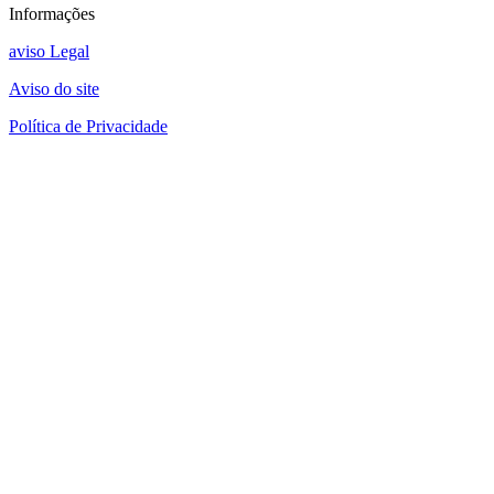
Informações
aviso Legal
Aviso do site
Política de Privacidade