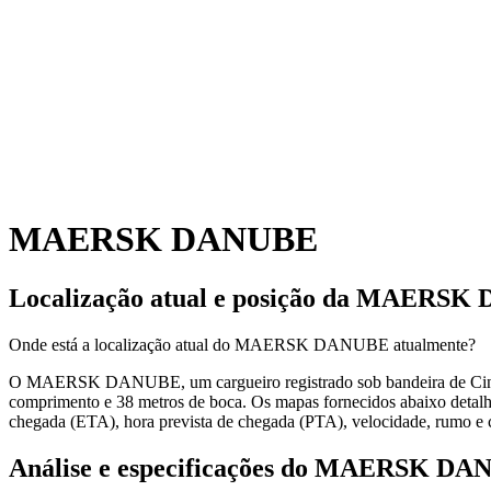
MAERSK DANUBE
Localização atual e
posição da MAERSK
Onde está a localização atual do MAERSK DANUBE atualmente?
O MAERSK DANUBE, um cargueiro registrado sob bandeira de Cing
comprimento e 38 metros de boca. Os mapas fornecidos abaixo detalha
chegada (ETA), hora prevista de chegada (PTA), velocidade, rumo e c
Análise e especificações do MAERSK D