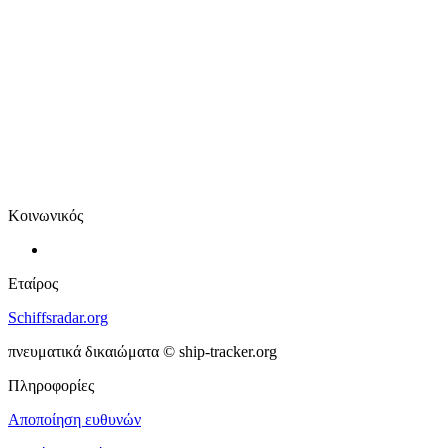
Κοινωνικός
Εταίρος
Schiffsradar.org
πνευματικά δικαιώματα © ship-tracker.org
Πληροφορίες
Αποποίηση ευθυνών