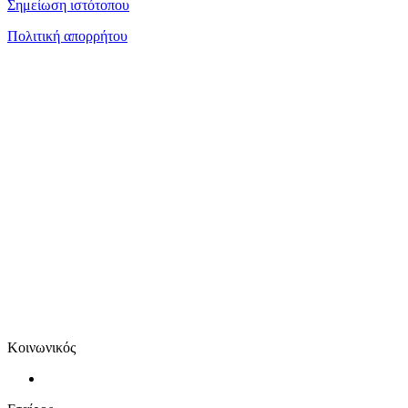
Σημείωση ιστότοπου
Πολιτική απορρήτου
Κοινωνικός