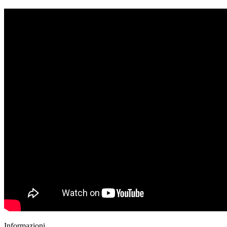
Informazioni