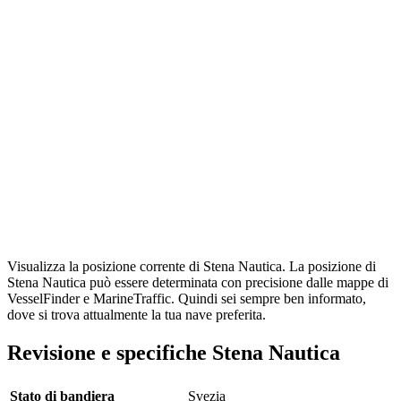
Visualizza la posizione corrente di Stena Nautica. La posizione di
Stena Nautica può essere determinata con precisione dalle mappe di
VesselFinder e MarineTraffic. Quindi sei sempre ben informato,
dove si trova attualmente la tua nave preferita.
Revisione e specifiche Stena Nautica
Stato di bandiera
Svezia