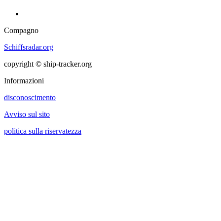
Compagno
Schiffsradar.org
copyright © ship-tracker.org
Informazioni
disconoscimento
Avviso sul sito
politica sulla riservatezza