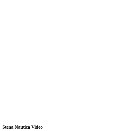
Stena Nautica Video