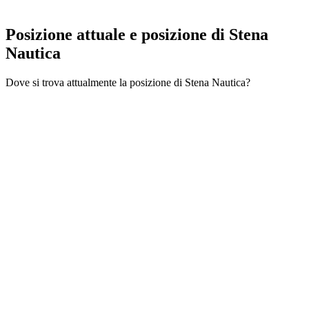
Posizione attuale e
posizione di Stena
Nautica
Dove si trova attualmente la posizione di Stena Nautica?