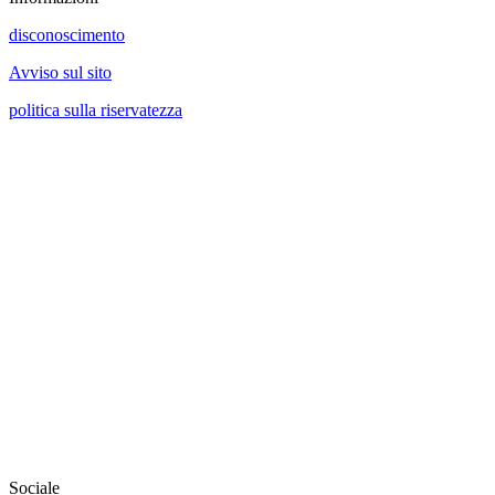
disconoscimento
Avviso sul sito
politica sulla riservatezza
Sociale