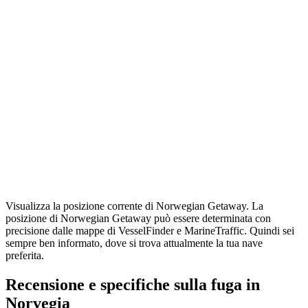
Visualizza la posizione corrente di Norwegian Getaway. La
posizione di Norwegian Getaway può essere determinata con
precisione dalle mappe di VesselFinder e MarineTraffic. Quindi sei
sempre ben informato, dove si trova attualmente la tua nave
preferita.
Recensione e specifiche sulla fuga in
Norvegia