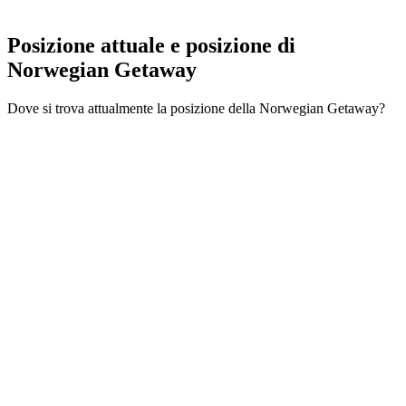
Posizione attuale e
posizione di
Norwegian Getaway
Dove si trova attualmente la posizione della Norwegian Getaway?