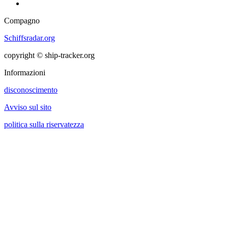
Compagno
Schiffsradar.org
copyright © ship-tracker.org
Informazioni
disconoscimento
Avviso sul sito
politica sulla riservatezza