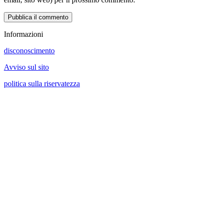
Informazioni
disconoscimento
Avviso sul sito
politica sulla riservatezza