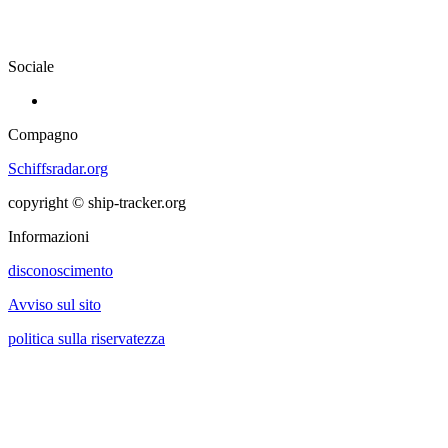
Sociale
Compagno
Schiffsradar.org
copyright © ship-tracker.org
Informazioni
disconoscimento
Avviso sul sito
politica sulla riservatezza