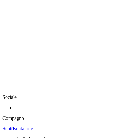
Sociale
Compagno
Schiffsradar.org