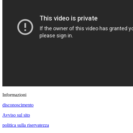
Informazioni
disconoscimento
Avviso sul sito
politica sulla riservatezza