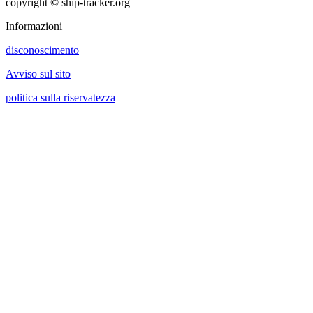
copyright © ship-tracker.org
Informazioni
disconoscimento
Avviso sul sito
politica sulla riservatezza