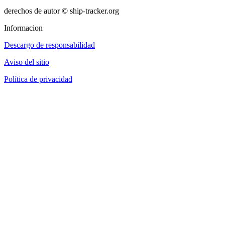
derechos de autor © ship-tracker.org
Informacion
Descargo de responsabilidad
Aviso del sitio
Política de privacidad