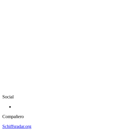
Social
Compañero
Schiffsradar.org