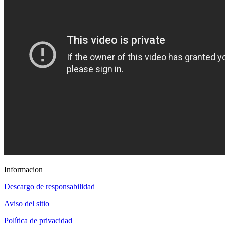
Informacion
Descargo de responsabilidad
Aviso del sitio
Política de privacidad