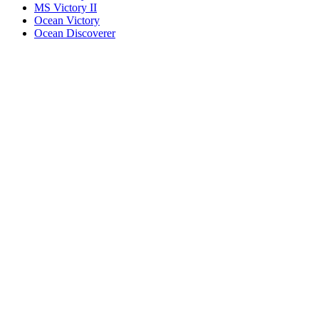
MS Victory II
Ocean Victory
Ocean Discoverer