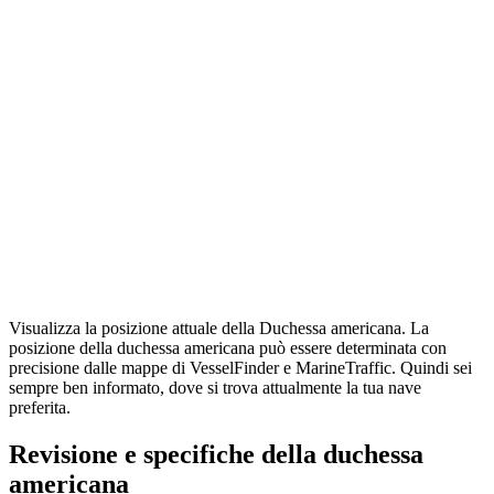
Visualizza la posizione attuale della Duchessa americana. La
posizione della duchessa americana può essere determinata con
precisione dalle mappe di VesselFinder e MarineTraffic. Quindi sei
sempre ben informato, dove si trova attualmente la tua nave
preferita.
Revisione e specifiche della duchessa
americana