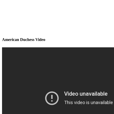
American Duchess Video