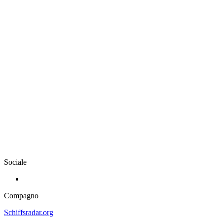
Sociale
Compagno
Schiffsradar.org