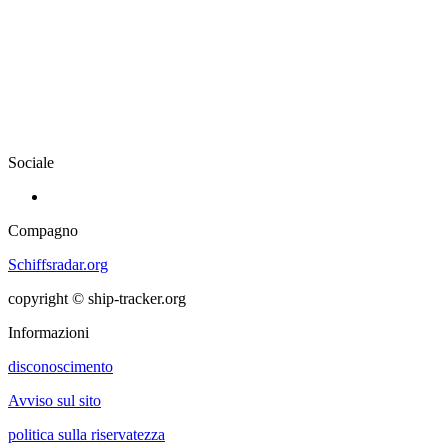
Sociale
Compagno
Schiffsradar.org
copyright © ship-tracker.org
Informazioni
disconoscimento
Avviso sul sito
politica sulla riservatezza