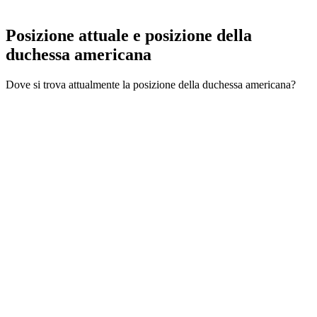
Posizione attuale e
posizione della
duchessa americana
Dove si trova attualmente la posizione della duchessa americana?