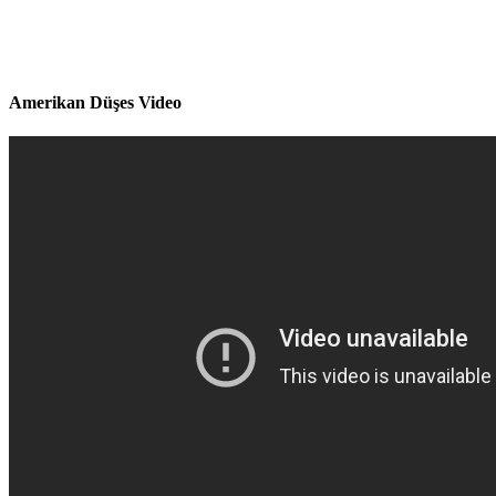
Amerikan Düşes Video