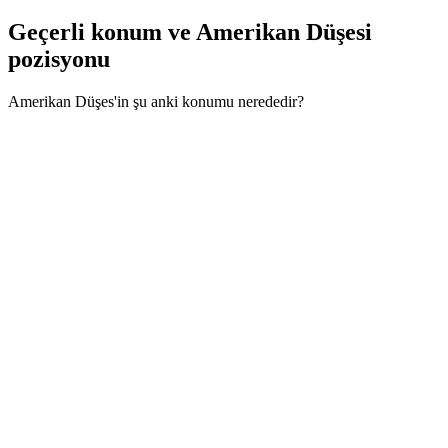
Geçerli konum ve
Amerikan Düşesi
pozisyonu
Amerikan Düşes'in şu anki konumu nerededir?