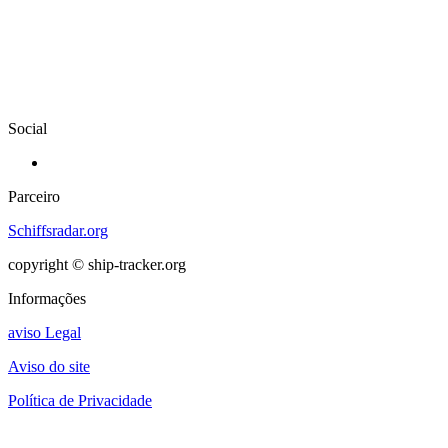
Social
Parceiro
Schiffsradar.org
copyright © ship-tracker.org
Informações
aviso Legal
Aviso do site
Política de Privacidade