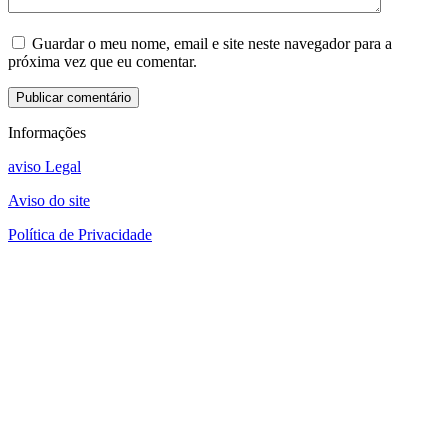
Guardar o meu nome, email e site neste navegador para a
próxima vez que eu comentar.
Informações
aviso Legal
Aviso do site
Política de Privacidade