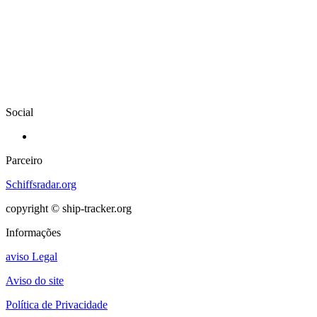
Social
Parceiro
Schiffsradar.org
copyright © ship-tracker.org
Informações
aviso Legal
Aviso do site
Política de Privacidade