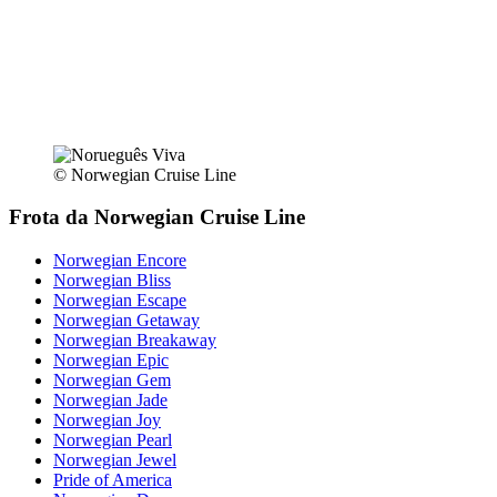
© Norwegian Cruise Line
Frota da Norwegian Cruise Line
Norwegian Encore
Norwegian Bliss
Norwegian Escape
Norwegian Getaway
Norwegian Breakaway
Norwegian Epic
Norwegian Gem
Norwegian Jade
Norwegian Joy
Norwegian Pearl
Norwegian Jewel
Pride of America