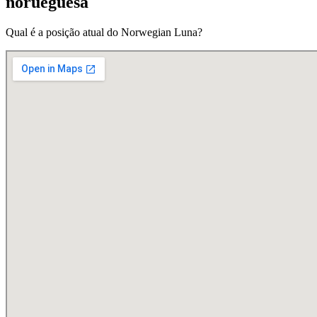
norueguesa
Qual é a posição atual do Norwegian Luna?