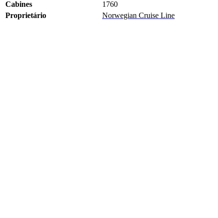
Cabines
1760
Proprietário
Norwegian Cruise Line