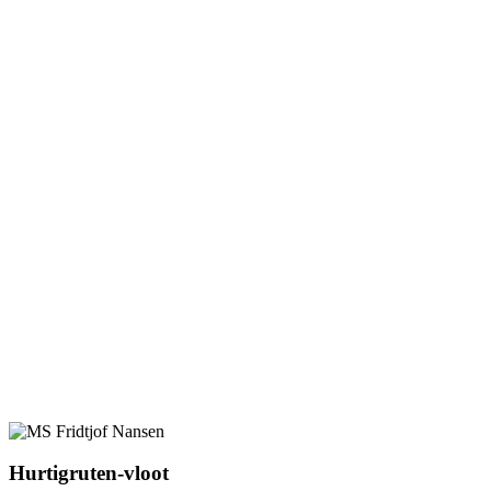
Hurtigruten-vloot