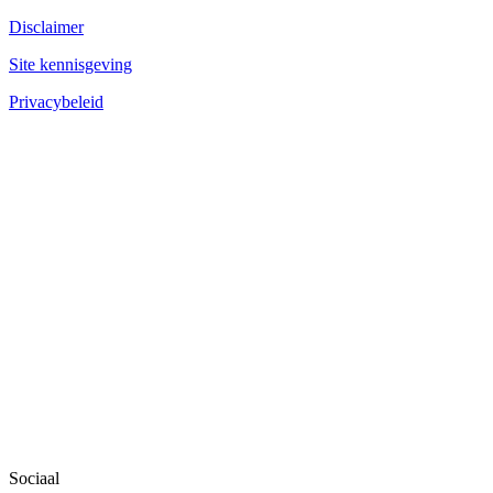
Disclaimer
Site kennisgeving
Privacybeleid
Sociaal