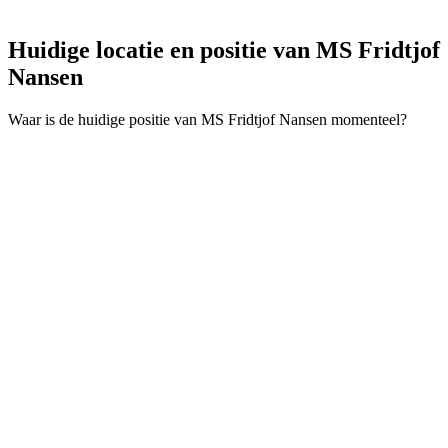
Huidige locatie en
positie van MS Fridtjof
Nansen
Waar is de huidige positie van MS Fridtjof Nansen momenteel?