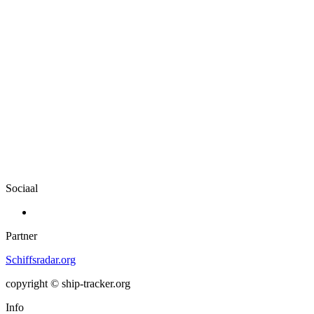
Sociaal
Partner
Schiffsradar.org
copyright © ship-tracker.org
Info