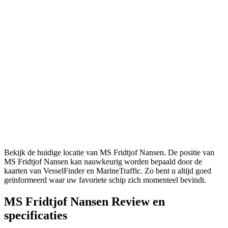
Bekijk de huidige locatie van MS Fridtjof Nansen. De positie van
MS Fridtjof Nansen kan nauwkeurig worden bepaald door de
kaarten van VesselFinder en MarineTraffic. Zo bent u altijd goed
geïnformeerd waar uw favoriete schip zich momenteel bevindt.
MS Fridtjof Nansen Review en
specificaties