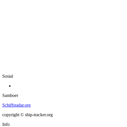
Sosial
Samboer
Schiffsradar.org
copyright © ship-tracker.org
Info