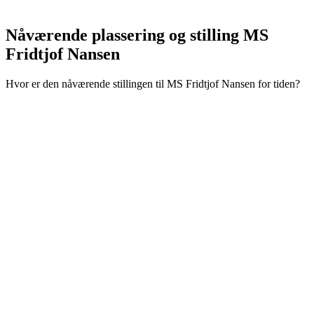
Nåværende plassering og
stilling MS
Fridtjof Nansen
Hvor er den nåværende stillingen til MS Fridtjof Nansen for tiden?