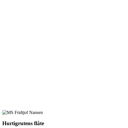
Hurtigrutens flåte