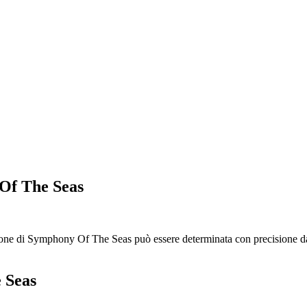
 Of The Seas
one di Symphony Of The Seas può essere determinata con precisione da
 Seas