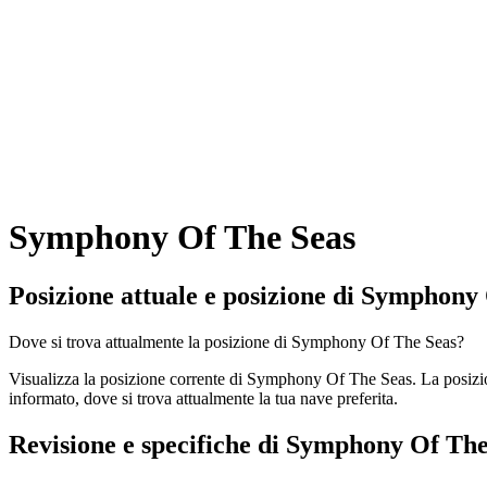
Symphony Of The Seas
Posizione attuale e
posizione di Symphony
Dove si trova attualmente la posizione di Symphony Of The Seas?
Visualizza la posizione corrente di Symphony Of The Seas. La posizi
informato, dove si trova attualmente la tua nave preferita.
Revisione e specifiche di Symphony Of The