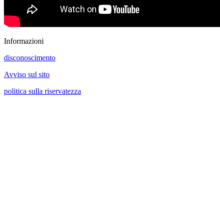
Informazioni
disconoscimento
Avviso sul sito
politica sulla riservatezza