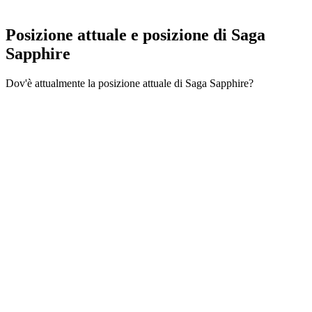
Posizione attuale e
posizione di Saga
Sapphire
Dov'è attualmente la posizione attuale di Saga Sapphire?