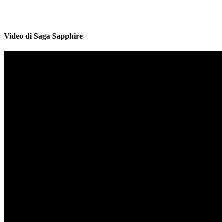
Video di Saga Sapphire