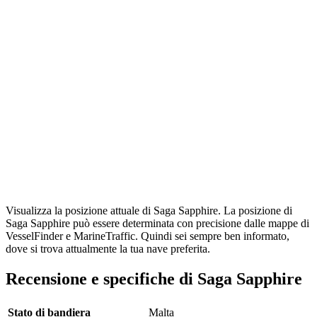
Visualizza la posizione attuale di Saga Sapphire. La posizione di
Saga Sapphire può essere determinata con precisione dalle mappe di
VesselFinder e MarineTraffic. Quindi sei sempre ben informato,
dove si trova attualmente la tua nave preferita.
Recensione e specifiche di Saga Sapphire
Stato di bandiera
Malta