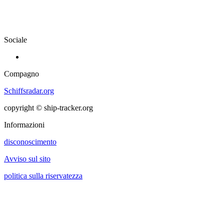
Sociale
Compagno
Schiffsradar.org
copyright © ship-tracker.org
Informazioni
disconoscimento
Avviso sul sito
politica sulla riservatezza