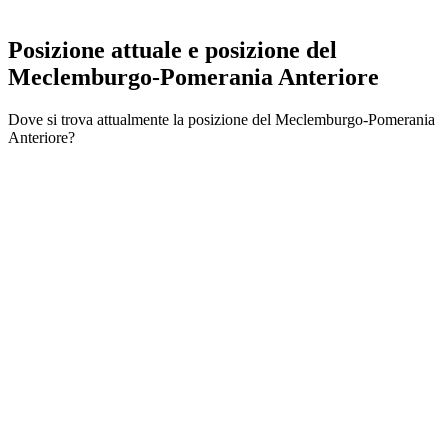
Posizione attuale e
posizione del
Meclemburgo-Pomerania Anteriore
Dove si trova attualmente la posizione del Meclemburgo-Pomerania
Anteriore?