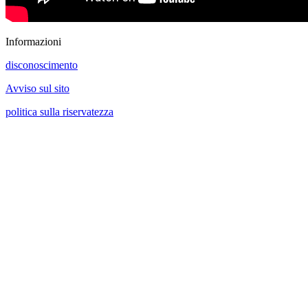
Informazioni
disconoscimento
Avviso sul sito
politica sulla riservatezza