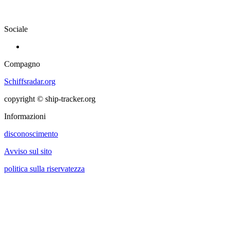
Sociale
Compagno
Schiffsradar.org
copyright © ship-tracker.org
Informazioni
disconoscimento
Avviso sul sito
politica sulla riservatezza