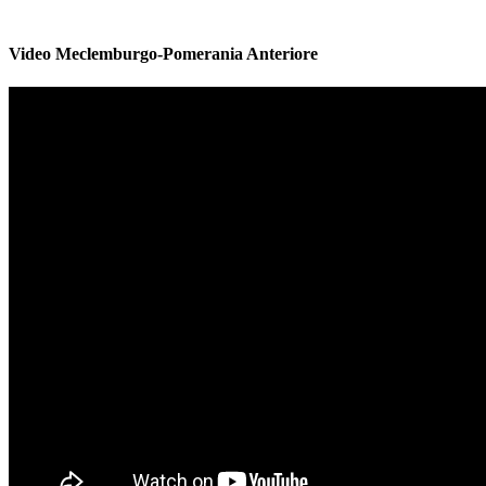
Video Meclemburgo-Pomerania Anteriore