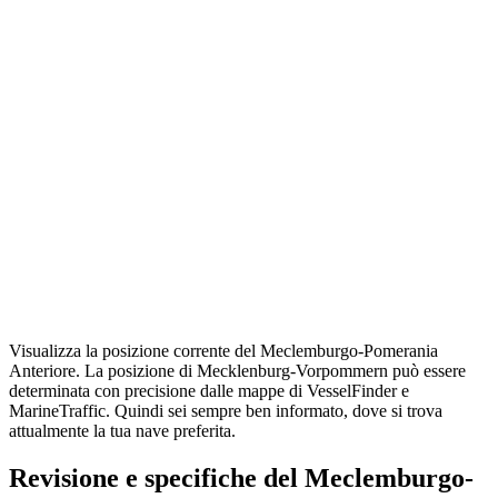
Visualizza la posizione corrente del Meclemburgo-Pomerania
Anteriore. La posizione di Mecklenburg-Vorpommern può essere
determinata con precisione dalle mappe di VesselFinder e
MarineTraffic. Quindi sei sempre ben informato, dove si trova
attualmente la tua nave preferita.
Revisione e specifiche del Meclemburgo-