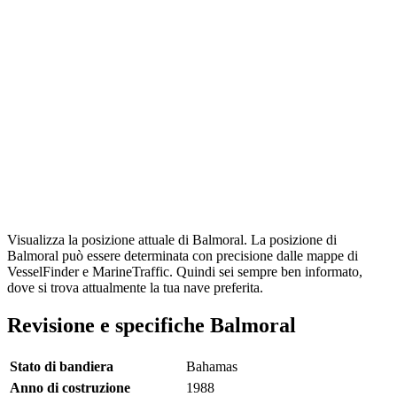
Visualizza la posizione attuale di Balmoral. La posizione di
Balmoral può essere determinata con precisione dalle mappe di
VesselFinder e MarineTraffic. Quindi sei sempre ben informato,
dove si trova attualmente la tua nave preferita.
Revisione e specifiche Balmoral
Stato di bandiera
Bahamas
Anno di costruzione
1988