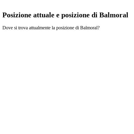
Posizione attuale e
posizione di Balmoral
Dove si trova attualmente la posizione di Balmoral?