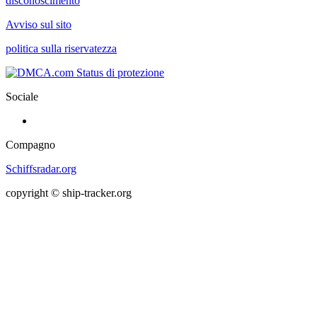
disconoscimento
Avviso sul sito
politica sulla riservatezza
Sociale
Compagno
Schiffsradar.org
copyright © ship-tracker.org