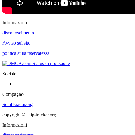
Informazioni
disconoscimento
Avviso sul sito
politica sulla riservatezza
Sociale
Compagno
Schiffsradar.org
copyright © ship-tracker.org
Informazioni