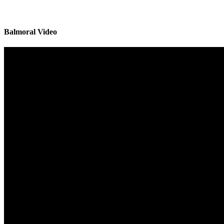
Balmoral Video