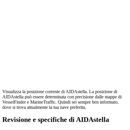
Visualizza la posizione corrente di AIDAstella. La posizione di
AIDAstella può essere determinata con precisione dalle mappe di
VesselFinder e MarineTraffic. Quindi sei sempre ben informato,
dove si trova attualmente la tua nave preferita.
Revisione e specifiche di AIDAstella