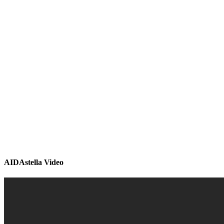
AIDAstella Video