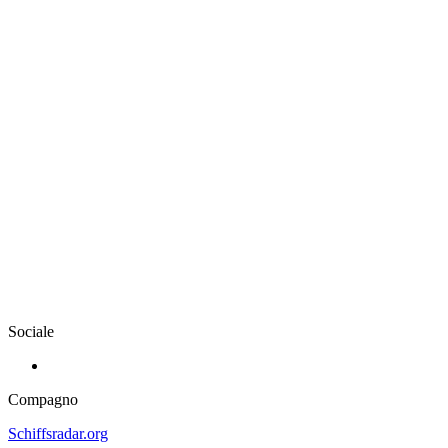
Sociale
Compagno
Schiffsradar.org