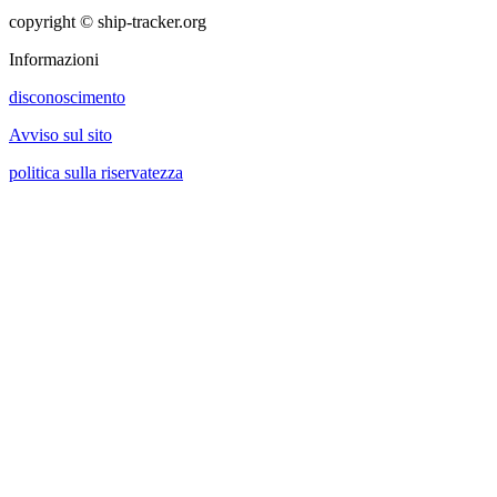
copyright © ship-tracker.org
Informazioni
disconoscimento
Avviso sul sito
politica sulla riservatezza