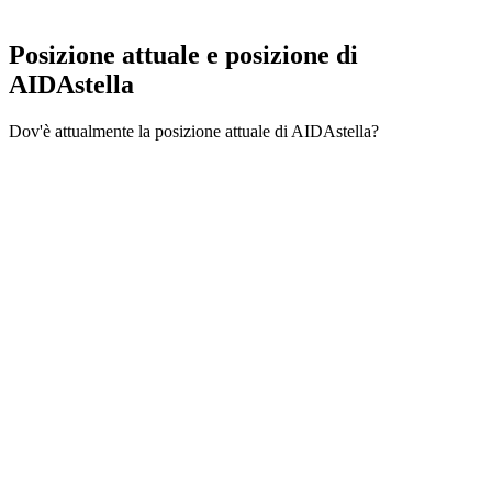
Posizione attuale e
posizione di
AIDAstella
Dov'è attualmente la posizione attuale di AIDAstella?