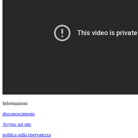
Informazioni
disconoscimento
Avviso sul sito
politica sulla riservatezza