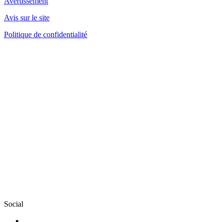
Avertissement
Avis sur le site
Politique de confidentialité
Social