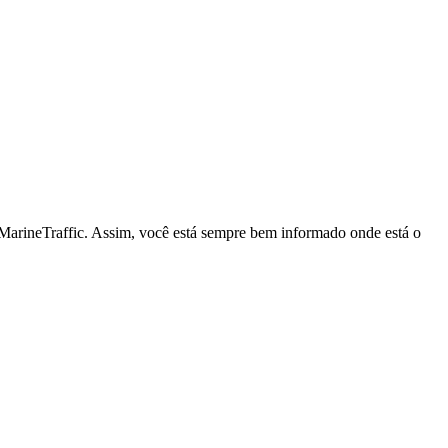
 MarineTraffic. Assim, você está sempre bem informado onde está o