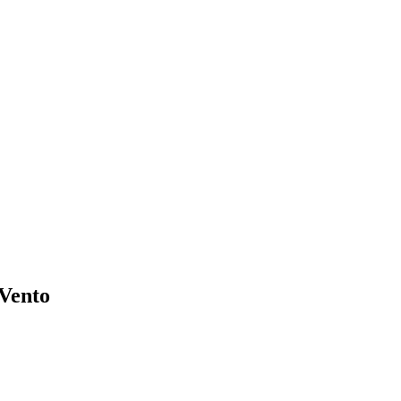
 Vento