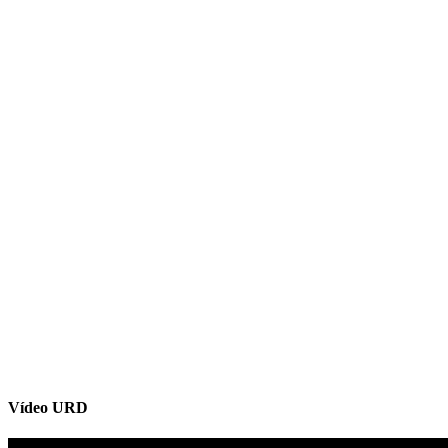
Vídeo URD