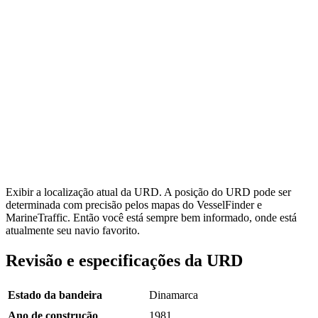
Exibir a localização atual da URD. A posição do URD pode ser
determinada com precisão pelos mapas do VesselFinder e
MarineTraffic. Então você está sempre bem informado, onde está
atualmente seu navio favorito.
Revisão e especificações da URD
Estado da bandeira
Dinamarca
Ano de construção
1981