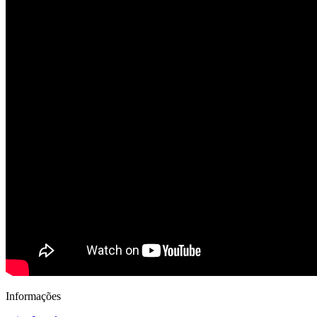
Informações