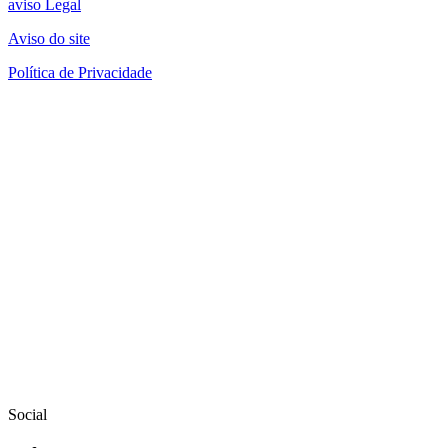
aviso Legal
Aviso do site
Política de Privacidade
Social