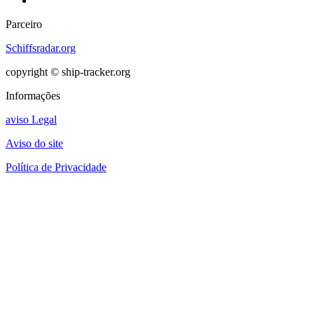
Parceiro
Schiffsradar.org
copyright © ship-tracker.org
Informações
aviso Legal
Aviso do site
Política de Privacidade