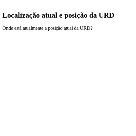
Localização atual e
posição da URD
Onde está atualmente a posição atual da URD?