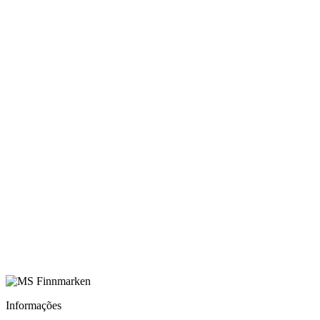
Informações