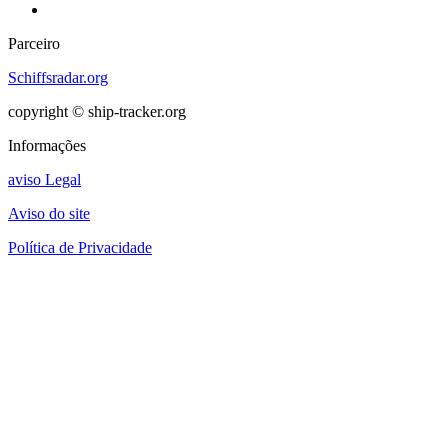
Parceiro
Schiffsradar.org
copyright © ship-tracker.org
Informações
aviso Legal
Aviso do site
Política de Privacidade