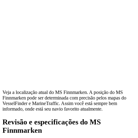
Veja a localização atual do MS Finnmarken. A posição do MS
Finnmarken pode ser determinada com precisão pelos mapas do
VesselFinder e MarineTraffic. Assim você está sempre bem
informado, onde está seu navio favorito atualmente.
Revisão e especificações do MS
Finnmarken