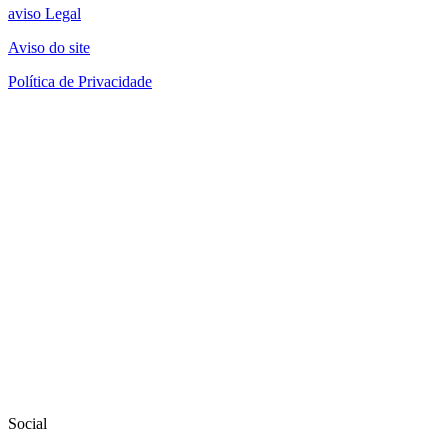
aviso Legal
Aviso do site
Política de Privacidade
Social