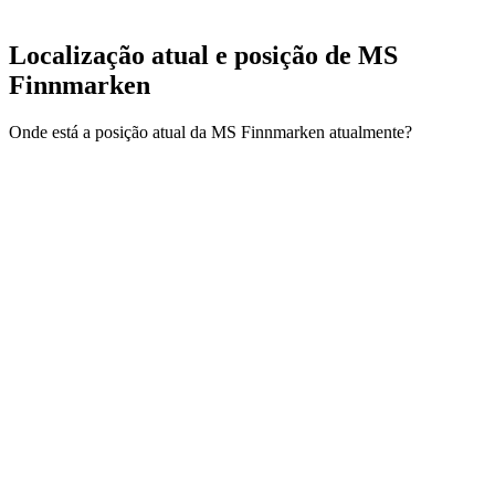
Localização atual e
posição de MS
Finnmarken
Onde está a posição atual da MS Finnmarken atualmente?