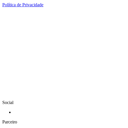
Política de Privacidade
Social
Parceiro