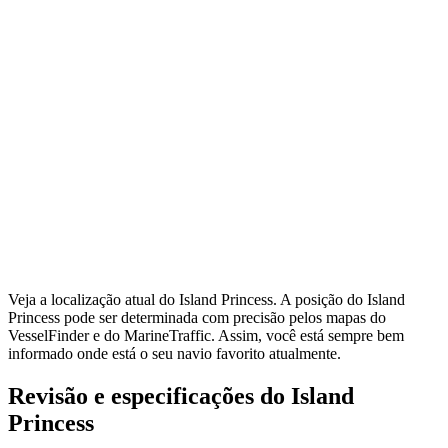
Veja a localização atual do Island Princess. A posição do Island
Princess pode ser determinada com precisão pelos mapas do
VesselFinder e do MarineTraffic. Assim, você está sempre bem
informado onde está o seu navio favorito atualmente.
Revisão e especificações do Island
Princess