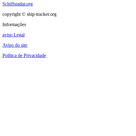
Schiffsradar.org
copyright © ship-tracker.org
Informações
aviso Legal
Aviso do site
Política de Privacidade