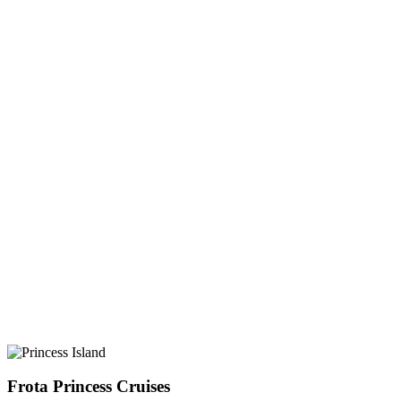
Frota Princess Cruises