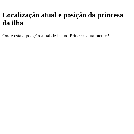
Localização atual e
posição da princesa
da ilha
Onde está a posição atual de Island Princess atualmente?