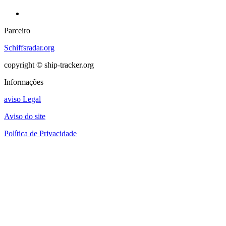
Parceiro
Schiffsradar.org
copyright © ship-tracker.org
Informações
aviso Legal
Aviso do site
Política de Privacidade