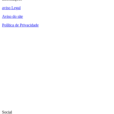
aviso Legal
Aviso do site
Política de Privacidade
Social