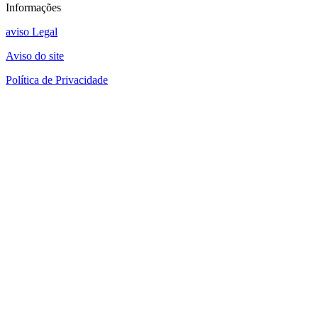
Informações
aviso Legal
Aviso do site
Política de Privacidade