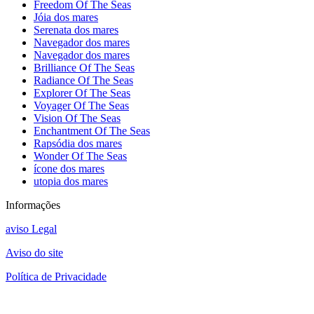
Freedom Of The Seas
Jóia dos mares
Serenata dos mares
Navegador dos mares
Navegador dos mares
Brilliance Of The Seas
Radiance Of The Seas
Explorer Of The Seas
Voyager Of The Seas
Vision Of The Seas
Enchantment Of The Seas
Rapsódia dos mares
Wonder Of The Seas
ícone dos mares
utopia dos mares
Informações
aviso Legal
Aviso do site
Política de Privacidade