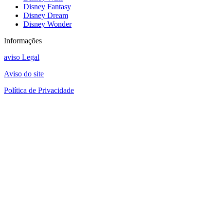
Disney Fantasy
Disney Dream
Disney Wonder
Informações
aviso Legal
Aviso do site
Política de Privacidade