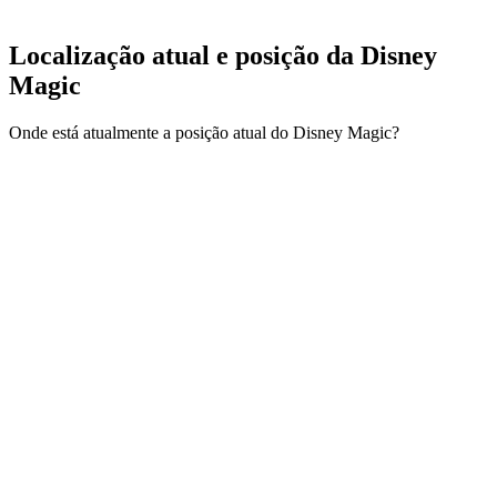
Localização atual e
posição da Disney
Magic
Onde está atualmente a posição atual do Disney Magic?