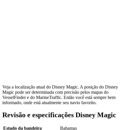
Veja a localização atual do Disney Magic. A posição do Disney
Magic pode ser determinada com precisão pelos mapas do
VesselFinder e do MarineTraffic. Então você está sempre bem
informado, onde está atualmente seu navio favorito.
Revisão e especificações Disney Magic
Estado da bandeira
Bahamas