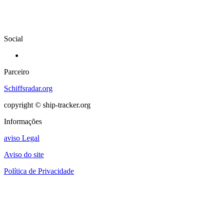
Social
Parceiro
Schiffsradar.org
copyright © ship-tracker.org
Informações
aviso Legal
Aviso do site
Política de Privacidade