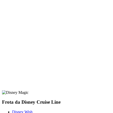
Frota da Disney Cruise Line
Disney Wish