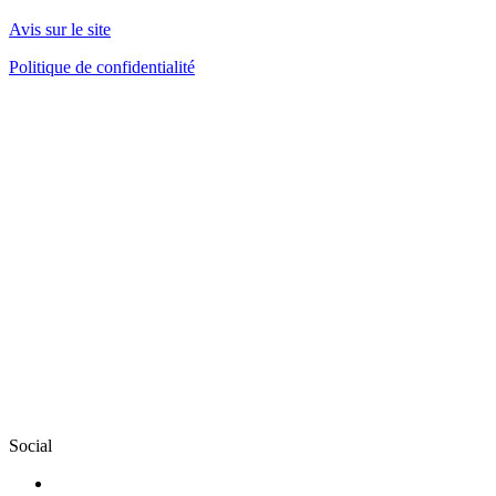
Avis sur le site
Politique de confidentialité
Social