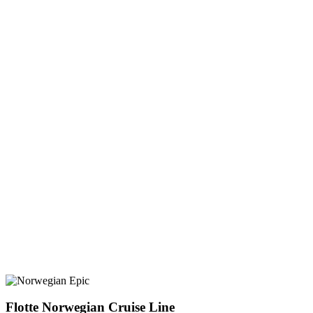
Flotte Norwegian Cruise Line