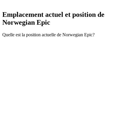
Emplacement actuel et
position de
Norwegian Epic
Quelle est la position actuelle de Norwegian Epic?