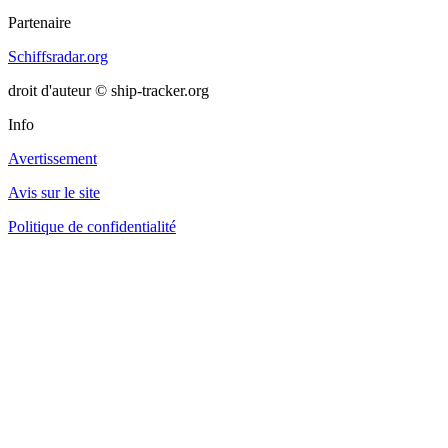
Partenaire
Schiffsradar.org
droit d'auteur © ship-tracker.org
Info
Avertissement
Avis sur le site
Politique de confidentialité