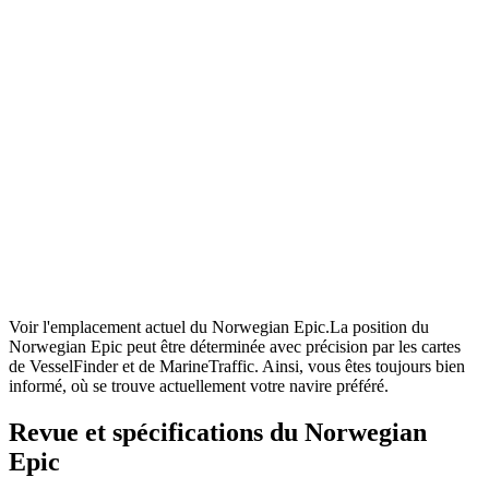
Voir l'emplacement actuel du Norwegian Epic.La position du
Norwegian Epic peut être déterminée avec précision par les cartes
de VesselFinder et de MarineTraffic. Ainsi, vous êtes toujours bien
informé, où se trouve actuellement votre navire préféré.
Revue et spécifications du Norwegian
Epic