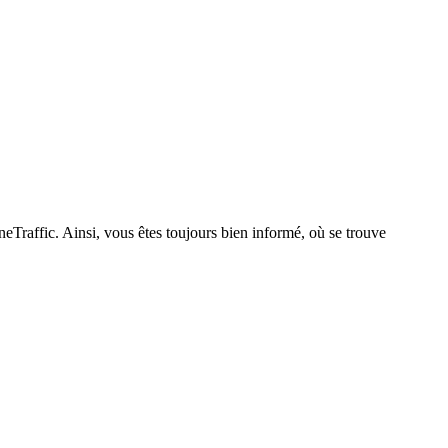
Traffic. Ainsi, vous êtes toujours bien informé, où se trouve