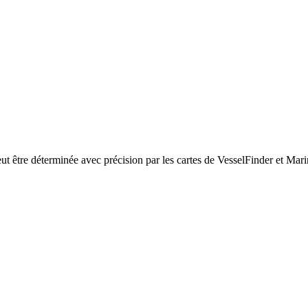
être déterminée avec précision par les cartes de VesselFinder et Marine