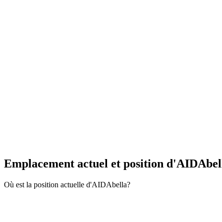
Emplacement actuel et
position d'AIDAbel
Où est la position actuelle d'AIDAbella?