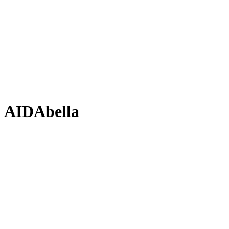
AIDAbella