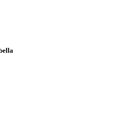
bella