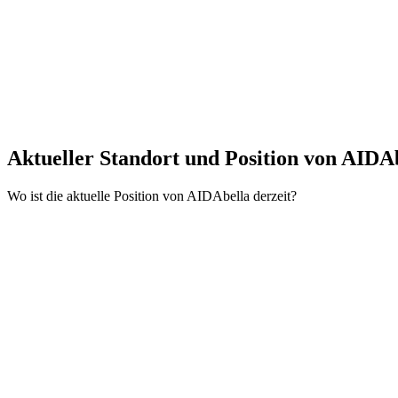
Aktueller Standort und
Position von AIDA
Wo ist die aktuelle Position von AIDAbella derzeit?