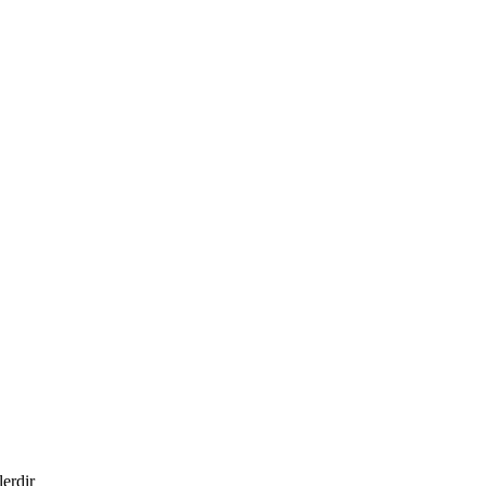
lerdir