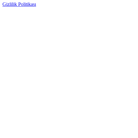
Gizlilik Politikası