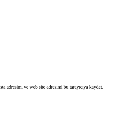
ta adresimi ve web site adresimi bu tarayıcıya kaydet.