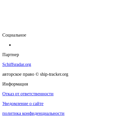
Социальное
Партнер
Schiffsradar.org
авторское право © ship-tracker.org
Информация
Отказ от ответственности
Уведомление о сайте
политика конфиденциальности