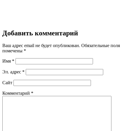
Добавить комментарий
Ваш адрес email не будет опубликован.
Обязательные поля
помечены
*
Имя
*
Эл. адрес
*
Сайт
Комментарий
*