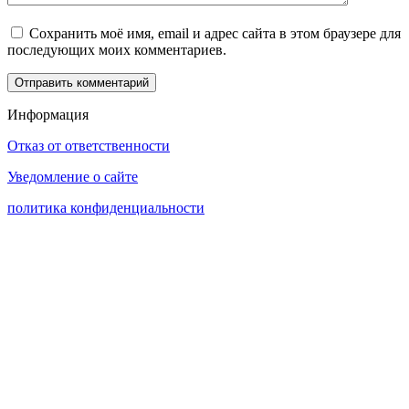
Сохранить моё имя, email и адрес сайта в этом браузере для
последующих моих комментариев.
Информация
Отказ от ответственности
Уведомление о сайте
политика конфиденциальности