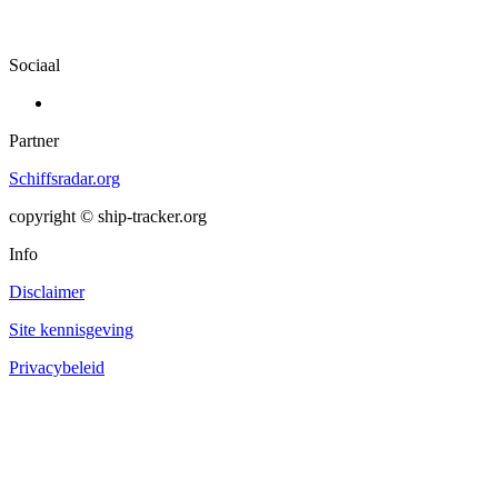
Sociaal
Partner
Schiffsradar.org
copyright © ship-tracker.org
Info
Disclaimer
Site kennisgeving
Privacybeleid