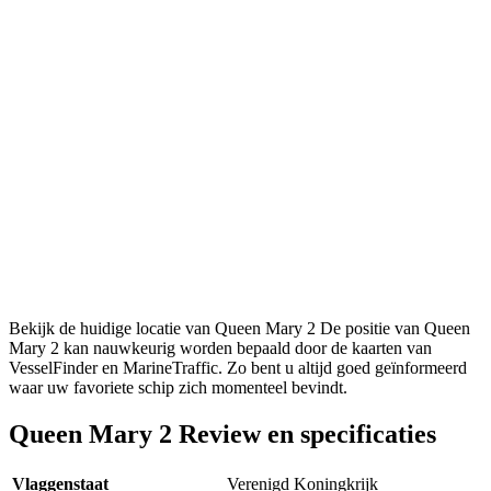
Bekijk de huidige locatie van Queen Mary 2 De positie van Queen
Mary 2 kan nauwkeurig worden bepaald door de kaarten van
VesselFinder en MarineTraffic. Zo bent u altijd goed geïnformeerd
waar uw favoriete schip zich momenteel bevindt.
Queen Mary 2 Review en specificaties
Vlaggenstaat
Verenigd Koningkrijk