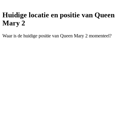
Huidige locatie en
positie van Queen
Mary 2
Waar is de huidige positie van Queen Mary 2 momenteel?