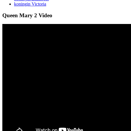
koningin Victoria
Queen Mary 2 Video