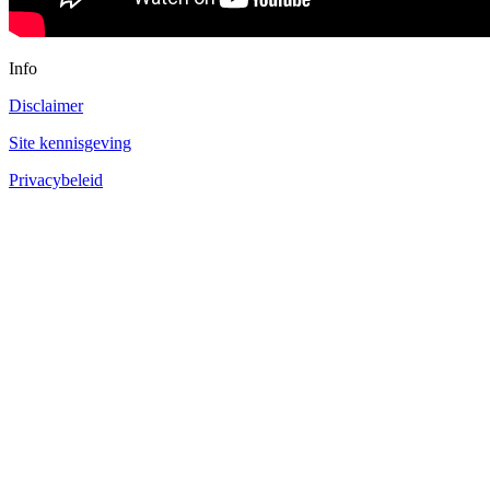
Info
Disclaimer
Site kennisgeving
Privacybeleid