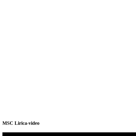
MSC Lirica-video