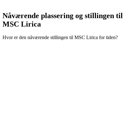
Nåværende plassering og
stillingen til
MSC Lirica
Hvor er den nåværende stillingen til MSC Lirica for tiden?