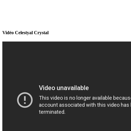
Vidéo Celestyal Crystal