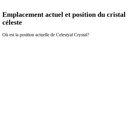
Emplacement actuel et
position du cristal
céleste
Où est la position actuelle de Celestyal Crystal?