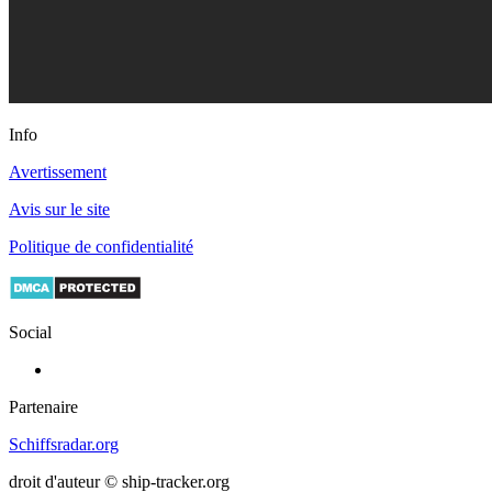
Info
Avertissement
Avis sur le site
Politique de confidentialité
Social
Partenaire
Schiffsradar.org
droit d'auteur © ship-tracker.org