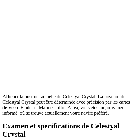
Afficher la position actuelle de Celestyal Crystal. La position de
Celestyal Crystal peut être déterminée avec précision par les cartes
de VesselFinder et MarineTraffic. Ainsi, vous êtes toujours bien
informé, où se trouve actuellement votre navire préféré.
Examen et spécifications de Celestyal
Crystal