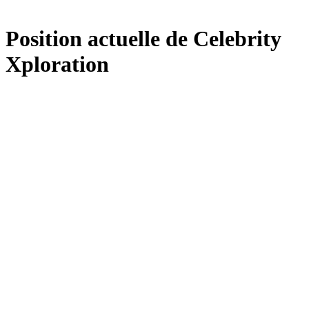
Position actuelle de Celebrity
Xploration