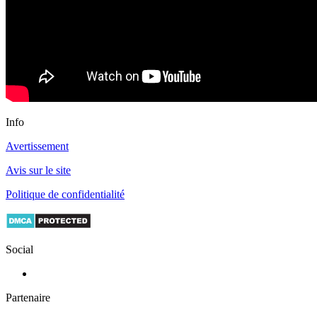
Info
Avertissement
Avis sur le site
Politique de confidentialité
Social
Partenaire