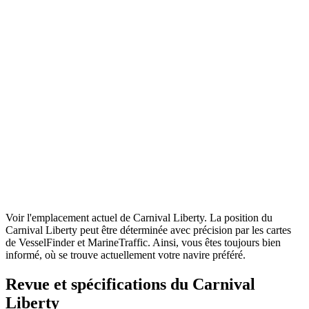
Voir l'emplacement actuel de Carnival Liberty. La position du
Carnival Liberty peut être déterminée avec précision par les cartes
de VesselFinder et MarineTraffic. Ainsi, vous êtes toujours bien
informé, où se trouve actuellement votre navire préféré.
Revue et spécifications du Carnival
Liberty