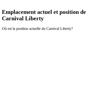
Emplacement actuel et
position de
Carnival Liberty
Où est la position actuelle du Carnival Liberty?