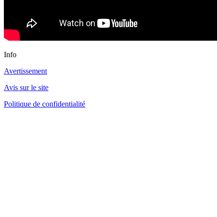
Info
Avertissement
Avis sur le site
Politique de confidentialité