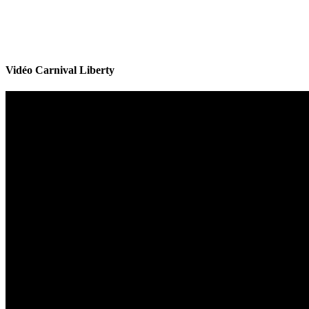
Vidéo Carnival Liberty