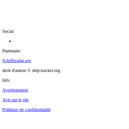
Social
Partenaire
Schiffsradar.org
droit d'auteur © ship-tracker.org
Info
Avertissement
Avis sur le site
Politique de confidentialité