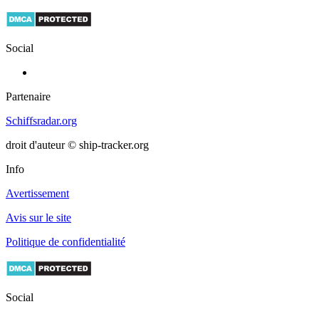
Social
Partenaire
Schiffsradar.org
droit d'auteur © ship-tracker.org
Info
Avertissement
Avis sur le site
Politique de confidentialité
Social