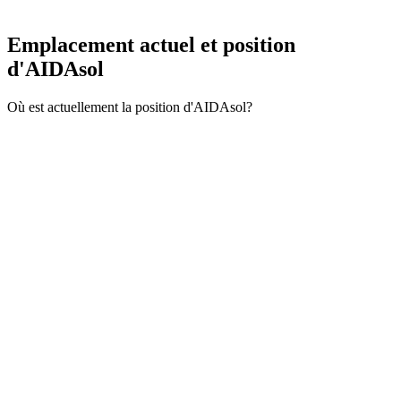
Emplacement actuel et
position
d'AIDAsol
Où est actuellement la position d'AIDAsol?