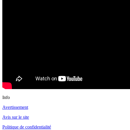
Info
Avertissement
Avis sur le site
Politique de confidentialité