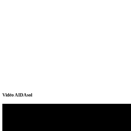
Vidéo AIDAsol