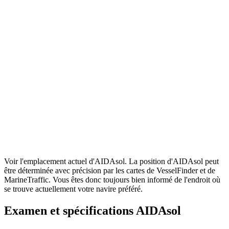
Voir l'emplacement actuel d'AIDAsol. La position d'AIDAsol peut
être déterminée avec précision par les cartes de VesselFinder et de
MarineTraffic. Vous êtes donc toujours bien informé de l'endroit où
se trouve actuellement votre navire préféré.
Examen et spécifications AIDAsol